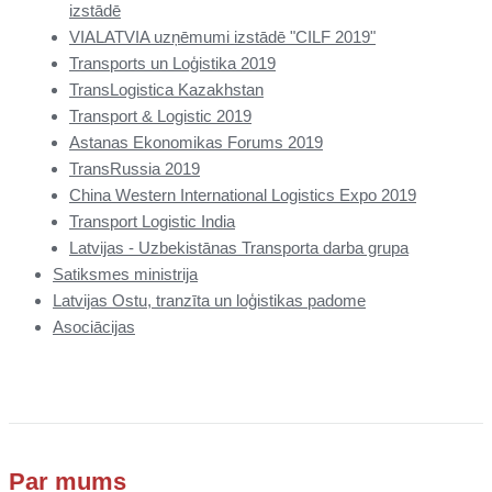
izstādē
VIALATVIA uzņēmumi izstādē "CILF 2019"
Transports un Loģistika 2019
TransLogistica Kazakhstan
Transport & Logistic 2019
Astanas Ekonomikas Forums 2019
TransRussia 2019
China Western International Logistics Expo 2019
Transport Logistic India
Latvijas - Uzbekistānas Transporta darba grupa
Satiksmes ministrija
Latvijas Ostu, tranzīta un loģistikas padome
Asociācijas
Par mums