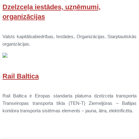
Dzelzceļa iestādes, uzņēmumi,
organizācijas
Valsts kapitālsabiedrības, Iestādes, Organizācijas, Starptautiskās
organizācijas.
Rail Baltica
Rail Baltica ir Eiropas standarta platuma dzelzceļa transporta
Transeiropas transporta tīkla (TEN-T) Ziemeļjūras – Baltijas
koridora transporta sistēmas elements – jauna, ātra, elektrificēta.