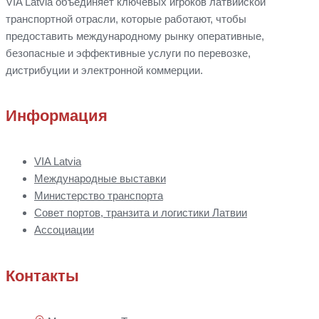
VIA Latvia объединяет ключевых игроков латвийской
транспортной отрасли, которые работают, чтобы
предоставить международному рынку оперативные,
безопасные и эффективные услуги по перевозке,
дистрибуции
и
электронной коммерции.
Информация
VIA Latvia
Международные выставки
Министерство транспорта
Совет портов, транзита и логистики Латвии
Ассоциации
Контакты