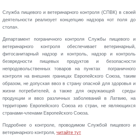
Служба пищевого и ветеринарного контроля (СПВК) в своей
деятельности реализует концепцию надзора «от поля до
стола».
Департамент пограничного контроля Службы пищевого и
ветеринарного контроля обеспечивает ветеринарный,
фитосанитарный надзор и контроль, надзор и контроль
безвредности пищевых продуктов и безопасности
непродовольственных товаров на пунктах пограничного
контроля на внешних границах Европейского Союза, таким
образом, не допуская ввоз в страну опасной для здоровья и
жизни потребителей, а также для окружающей среды
продукции и ввоз различных заболеваний в Латвию, на
территорию Европейского Союза из стран, не являющихся
странами-членами Европейского Союза.
Подробнее о контроле, проводимом Службой пищевого и
ветеринарного контроля,
читайте тут