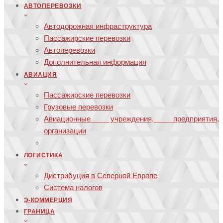
АВТОПЕРЕВОЗКИ
Автодорожная инфраструктура
Пассажирские перевозки
Автоперевозки
Дополнительная информация
АВИАЦИЯ
Пассажирские перевозки
Грузовые перевозки
Авиационные учреждения, предприятия,
организации
ЛОГИСТИКА
Дистрибуция в Северной Европе
Система налогов
Э-КОММЕРЦИЯ
ГРАНИЦА