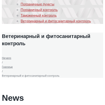
Пограничные пункты
Пограничный контроль
Таможенный контроль
Ветеринарный и фитосанитарный контроль
Ветеринарный и фитосанитарный
контроль
Начало
/
Граница
/
Ветеринарный и фитосанитарный контроль
News