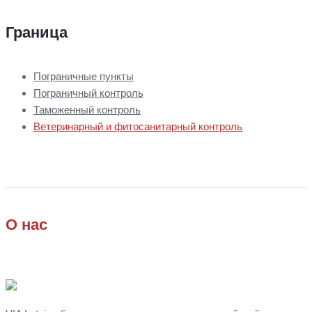
Граница
Пограничные пункты
Пограничный контроль
Таможенный контроль
Ветеринарный и фитосанитарный контроль
О нас