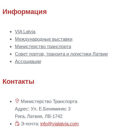
Информация
VIA Latvia
Международные выставки
Министерство транспорта
Совет портов, транзита и логистики Латвии
Ассоциации
Контакты
Министерство Транспорта
Адрес: Ул. Е.Беняминяс 3
Рига, Латвия, ЛВ-1742
Э-почта:
info@vialatvia.com