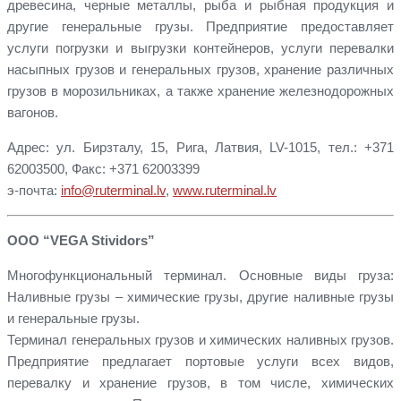
древесина, черные металлы, рыба и рыбная продукция и
другие генеральные грузы. Предприятие предоставляет
услуги погрузки и выгрузки контейнеров, услуги перевалки
насыпных грузов и генеральных грузов, хранение различных
грузов в морозильниках, а также хранение железнодорожных
вагонов.
Адрес: ул. Бирзталу, 15, Рига, Латвия, LV-1015, тел.: +371
62003500, Факс: +371 62003399
э-почта:
info@ruterminal.lv
,
www.ruterminal.lv
ООО “VEGA Stividors”
Многофункциональный терминал. Основные виды груза:
Наливные грузы – химические грузы, другие наливные грузы
и генеральные грузы.
Терминал генеральных грузов и химических наливных грузов.
Предприятие предлагает портовые услуги всех видов,
перевалку и хранение грузов, в том числе, химических