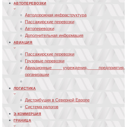
АВТОПЕРЕВОЗКИ
Автодорожная инфраструктура
Пассажирские перевозки
Автоперевозки
Дополнительная информация
АВИАЦИЯ
Пассажирские перевозки
Грузовые перевозки
Авиационные учреждения, предприятия,
организации
ЛОГИСТИКА
Дистрибуция в Северной Европе
Система налогов
Э-КОММЕРЦИЯ
ГРАНИЦА