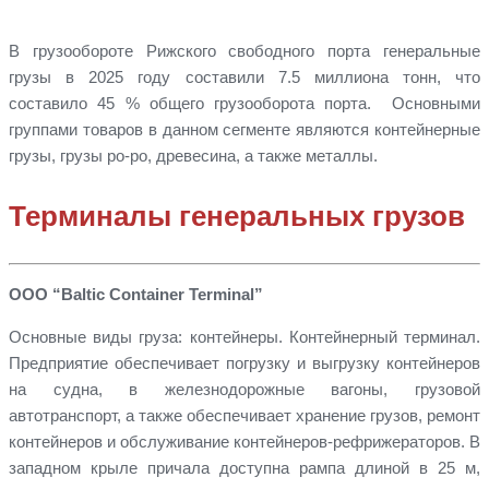
В грузообороте Рижского свободного порта генеральные
грузы в 2025 году составили 7.5 миллиона тонн, что
составило 45 % общего грузооборота порта. Основными
группами товаров в данном сегменте являются контейнерные
грузы, грузы ро-ро, древесина, а также металлы.
Терминалы генеральных грузов
ООО “Baltic Container Terminal”
Основные виды груза: контейнеры. Контейнерный терминал.
Предприятие обеспечивает погрузку и выгрузку контейнеров
на судна, в железнодорожные вагоны, грузовой
автотранспорт, а также обеспечивает хранение грузов, ремонт
контейнеров и обслуживание контейнеров-рефрижераторов. В
западном крыле причала доступна рампа длиной в 25 м,