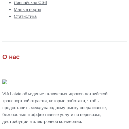
Лиепайская СЭЗ
Малые порты
Статистика
О нас
VIA Latvia объединяет ключевых игроков латвийской
транспортной отрасли, которые работают, чтобы
предоставить международному рынку оперативные,
безопасные и эффективные услуги по перевозке,
дистрибуции
и
электронной коммерции.