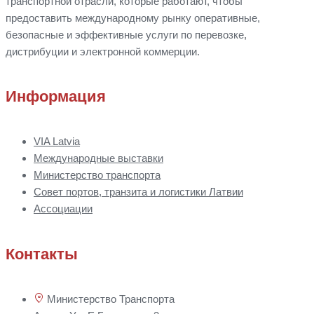
транспортной отрасли, которые работают, чтобы
предоставить международному рынку оперативные,
безопасные и эффективные услуги по перевозке,
дистрибуции
и
электронной коммерции.
Информация
VIA Latvia
Международные выставки
Министерство транспорта
Совет портов, транзита и логистики Латвии
Ассоциации
Контакты
Министерство Транспорта