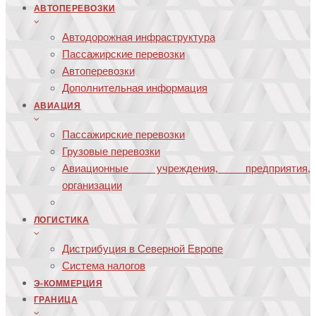
АВТОПЕРЕВОЗКИ
Автодорожная инфраструктура
Пассажирские перевозки
Автоперевозки
Дополнительная информация
АВИАЦИЯ
Пассажирские перевозки
Грузовые перевозки
Авиационные учреждения, предприятия,
организации
ЛОГИСТИКА
Дистрибуция в Северной Европе
Система налогов
Э-КОММЕРЦИЯ
ГРАНИЦА