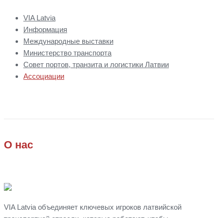
VIA Latvia
Информация
Международные выставки
Министерство транспорта
Совет портов, транзита и логистики Латвии
Ассоциации
О нас
VIA Latvia объединяет ключевых игроков латвийской