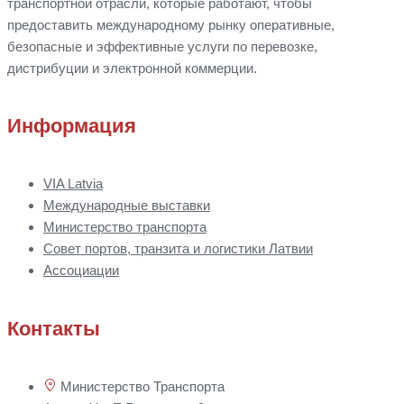
транспортной отрасли, которые работают, чтобы
предоставить международному рынку оперативные,
безопасные и эффективные услуги по перевозке,
дистрибуции
и
электронной коммерции.
Информация
VIA Latvia
Международные выставки
Министерство транспорта
Совет портов, транзита и логистики Латвии
Ассоциации
Контакты
Министерство Транспорта