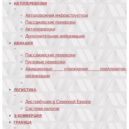
АВТОПЕРЕВОЗКИ
Автодорожная инфраструктура
Пассажирские перевозки
Автоперевозки
Дополнительная информация
АВИАЦИЯ
Пассажирские перевозки
Грузовые перевозки
Авиационные учреждения, предприятия,
организации
ЛОГИСТИКА
Дистрибуция в Северной Европе
Система налогов
Э-КОММЕРЦИЯ
ГРАНИЦА