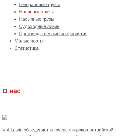
Генеральные грузы
Наливные грузы
Насыпные грузы
Судоходные линии
Производственные предприятия
Малые порты
Статистика
О нас
VIA Latvia объединяет ключевых игроков латвийской