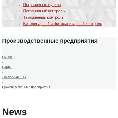
Пограничные пункты
Пограничный контроль
Таможенный контроль
Ветеринарный и фитосанитарный контроль
Производственные предприятия
Начало
/
Порты
/
Лиепайская СЭЗ
/
Производственные предприятия
News