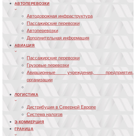
АВТОПЕРЕВОЗКИ
Автодорожная инфраструктура
Пассажирские перевозки
Автоперевозки
Дополнительная информация
АВИАЦИЯ
Пассажирские перевозки
Грузовые перевозки
Авиационные учреждения, предприятия,
организации
ЛОГИСТИКА
Дистрибуция в Северной Европе
Система налогов
Э-КОММЕРЦИЯ
ГРАНИЦА