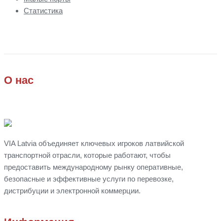
Статистика
О нас
VIA Latvia объединяет ключевых игроков латвийской
транспортной отрасли, которые работают, чтобы
предоставить международному рынку оперативные,
безопасные и эффективные услуги по перевозке,
дистрибуции
и
электронной коммерции.