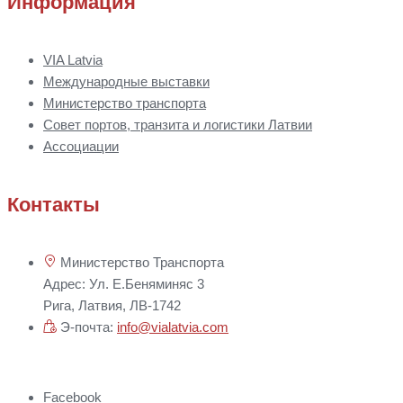
Информация
VIA Latvia
Международные выставки
Министерство транспорта
Совет портов, транзита и логистики Латвии
Ассоциации
Контакты
Министерство Транспорта
Адрес: Ул. Е.Беняминяс 3
Рига, Латвия, ЛВ-1742
Э-почта:
info@vialatvia.com
Facebook