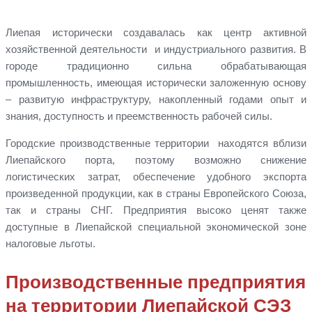
Лиепая исторически создавалась как центр активной
хозяйственной деятельности и индустриального развития. В
городе традиционно сильна обрабатывающая
промышленность, имеющая исторически заложенную основу
– развитую инфраструктуру, накопленный годами опыт и
знания, доступность и преемственность рабочей силы.
Городские производственные территории находятся вблизи
Лиепайского порта, поэтому возможно снижение
логистических затрат, обеспечение удобного экспорта
произведенной продукции, как в страны Европейского Союза,
так и страны СНГ. Предприятия высоко ценят также
доступные в Лиепайской специальной экономической зоне
налоговые льготы.
Производственные предприятия
на территории Лиепайской СЭЗ