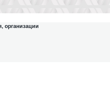
, организации