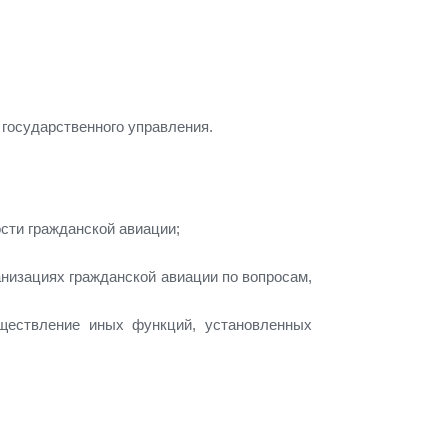
государственного управления.
сти гражданской авиации;
низациях гражданской авиации по вопросам,
уществление иных функций, установленных