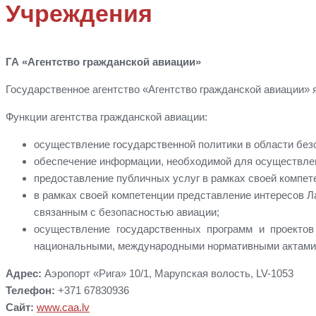
Учреждения
ГА «Агентство гражданской авиации»
Государственное агентство «Агентство гражданской авиации»
Функции агентства гражданской авиации:
осуществление государственной политики в области без
обеспечение информации, необходимой для осуществлени
предоставление публичных услуг в рамках своей компет
в рамках своей компетенции представление интересов Л
связанным с безопасностью авиации;
осуществление государственных программ и проектов
национальными, международными нормативными актами 
Адрес:
Аэропорт «Рига» 10/1, Марупская волость, LV-1053
Телефон:
+371 67830936
Сайт:
www.caa.lv