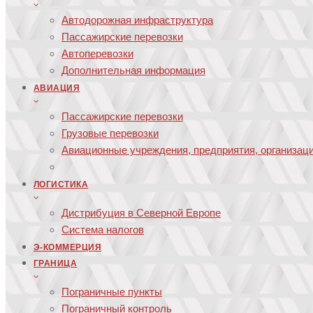
Автодорожная инфраструктура
Пассажирские перевозки
Автоперевозки
Дополнительная информация
АВИАЦИЯ
Пассажирские перевозки
Грузовые перевозки
Авиационные учреждения, предприятия, организац
ЛОГИСТИКА
Дистрибуция в Северной Европе
Система налогов
Э-КОММЕРЦИЯ
ГРАНИЦА
Пограничные пункты
Пограничный контроль