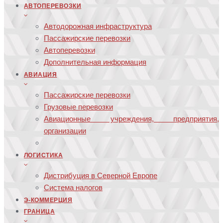
АВТОПЕРЕВОЗКИ
Автодорожная инфраструктура
Пассажирские перевозки
Автоперевозки
Дополнительная информация
АВИАЦИЯ
Пассажирские перевозки
Грузовые перевозки
Авиационные учреждения, предприятия,
организации
ЛОГИСТИКА
Дистрибуция в Северной Европе
Система налогов
Э-КОММЕРЦИЯ
ГРАНИЦА