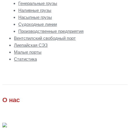
Генеральные грузы
Наливные грузы
Насыпные грузы
Судоходные линии
Производственные предприятия
Вентспилский свободный порт
Лиепайская СЭЗ
Малые порты
Статистика
О нас