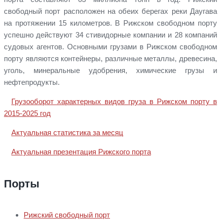
свободный порт расположен на обеих берегах реки Даугава
на протяжении 15 километров. В Рижском свободном порту
успешно действуют 34 стивидорные компании и 28 компаний
судовых агентов. Основными грузами в Рижском свободном
порту являются контейнеры, различные металлы, древесина,
уголь, минеральные удобрения, химические грузы и
нефтепродукты.
Грузооборот характерных видов груза в Рижском порту в
2015-2025 год
Актуальная статистика за месяц
Актуальная презентация Рижского порта
Порты
Рижский свободный порт