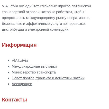
VIA Latvia объединяет ключевых игроков латвийской
транспортной отрасли, которые работают, чтобы
предоставить международному рынку оперативные,
безопасные и эффективные услуги по перевозке,
дистрибуции
и
электронной коммерции.
Информация
VIA Latvia
Международные выставки
Министерство транспорта
Совет портов, транзита и логистики Латвии
Ассоциации
Контакты