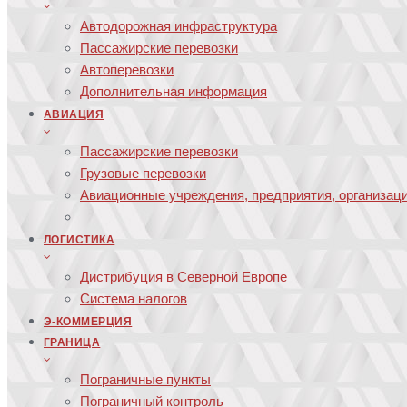
Автодорожная инфраструктура
Пассажирские перевозки
Автоперевозки
Дополнительная информация
АВИАЦИЯ
Пассажирские перевозки
Грузовые перевозки
Авиационные учреждения, предприятия, организац
ЛОГИСТИКА
Дистрибуция в Северной Европе
Система налогов
Э-КОММЕРЦИЯ
ГРАНИЦА
Пограничные пункты
Пограничный контроль