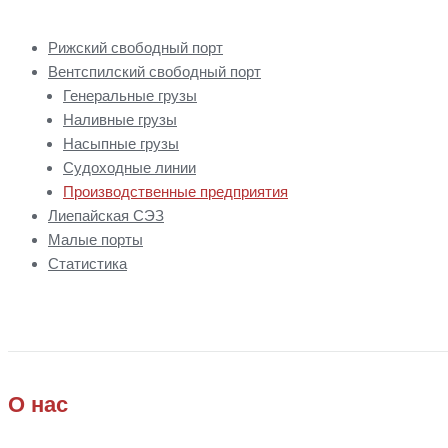
Рижский свободный порт
Вентспилский свободный порт
Генеральные грузы
Наливные грузы
Насыпные грузы
Судоходные линии
Производственные предприятия
Лиепайская СЭЗ
Малые порты
Статистика
О нас